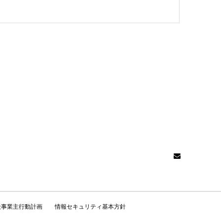
般事業主行動計画
情報セキュリティ基本方針