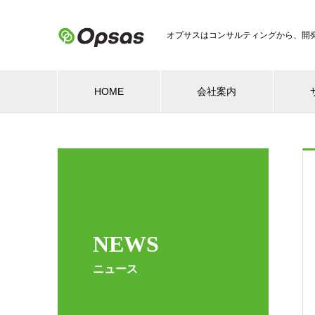
オプサスはコンサルティングから、開
HOME
会社案内
NEWS
ニュース