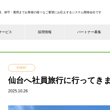
発、保守・運用までお客様の様々なご要望にお応えするシステム開発会社です
サービス
採用情報
パートナー募集
EVENT
仙台へ社員旅行に行ってき
2025.10.26