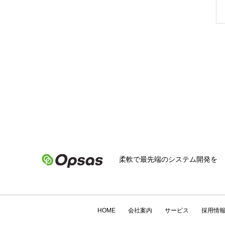
柔軟で最先端のシステム開発を
HOME
会社案内
サービス
採用情