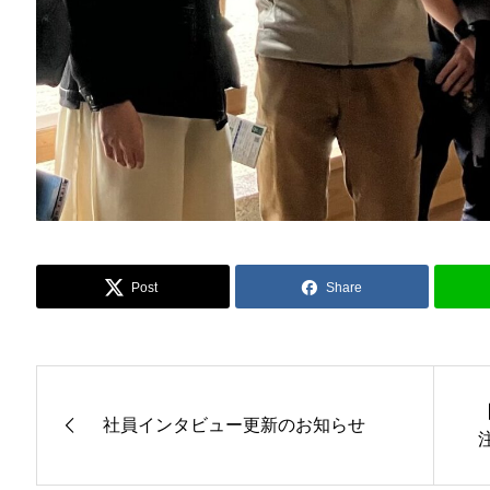
Post
Share
社員インタビュー更新のお知らせ