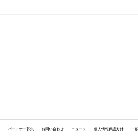
報
パートナー募集
お問い合わせ
ニュース
個人情報保護方針
一