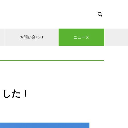

お問い合わせ
ニュース
ました！