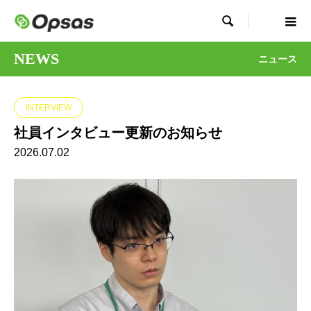

NEWS
ニュース
INTERVIEW
社員インタビュー更新のお知らせ
2026.07.02