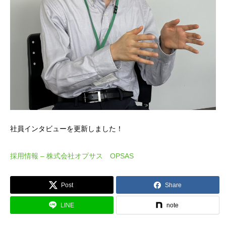
社員インタビューを更新しました！
採用情報 – 株式会社オプサス OPSAS
Post
Share
LINE
note