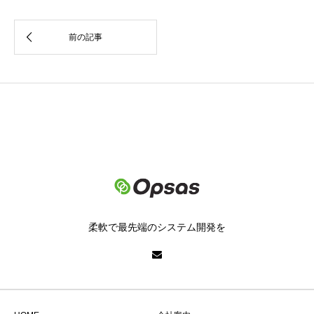
柔軟で最先端のシステム開発を