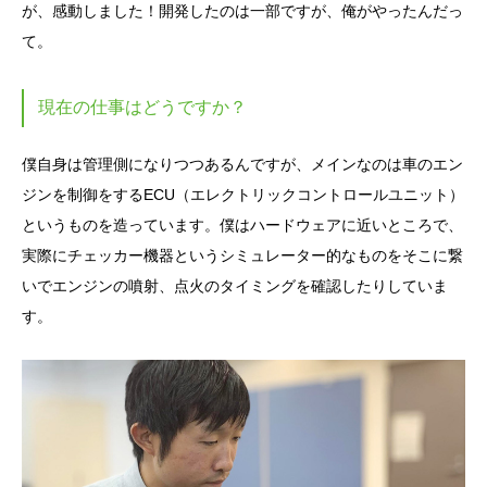
が、感動しました！開発したのは一部ですが、俺がやったんだっ
て。
現在の仕事はどうですか？
僕自身は管理側になりつつあるんですが、メインなのは車のエン
ジンを制御をするECU（エレクトリックコントロールユニット）
というものを造っています。僕はハードウェアに近いところで、
実際にチェッカー機器というシミュレーター的なものをそこに繋
いでエンジンの噴射、点火のタイミングを確認したりしていま
す。