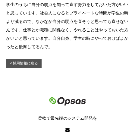
学生のうちに自分の弱点を知って直す努力をしておいた方がいい
と思っています。社会人になるとプライベートな時間が学生の時
より減るので、なかなか自分の弱点を直そうと思っても直せない
んです。仕事とか職種に関係なく、やれることはやっておいた方
がいいと思っています。自分自身、学生の時にやっておけばよか
ったと後悔してるんで。
< 採用情報に戻る
柔軟で最先端のシステム開発を