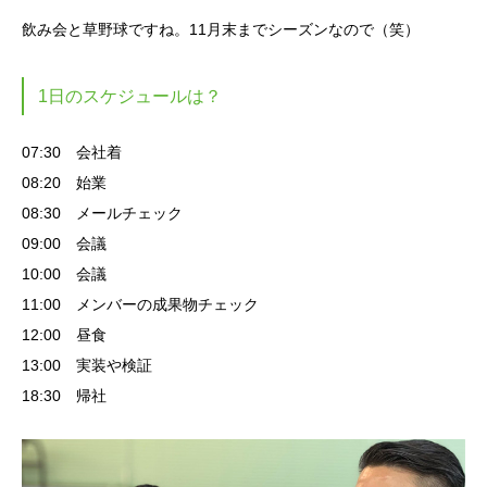
飲み会と草野球ですね。11月末までシーズンなので（笑）
1日のスケジュールは？
07:30 会社着
08:20 始業
08:30 メールチェック
09:00 会議
10:00 会議
11:00 メンバーの成果物チェック
12:00 昼食
13:00 実装や検証
18:30 帰社