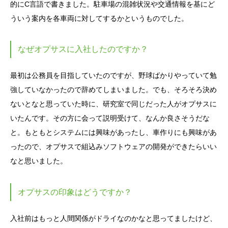
的にC言語で書きました。駐車場の混雑状況や交通情報を基にど
ういう案内を各車両に対してするかというものでした。
なぜオプサスに入社したのですか？
最初は公務員を目指していたのですが、野球ばかりやっていて勉
強していなかったので辞めてしまいました。でも、そろそろ決め
ないとなと思っていた時に、研究室で同じだった人がオプサスに
いたんです。その方に会って説明受けて、なんか良さそうだな
と。もともとシステムには興味があったし、車作りにも興味があ
ったので、オプサスで組込みソフトウェアの開発ができたらいい
なと思いました。
オプサスの印象はどうですか？
入社前はもっと人間関係がドライなのかなと思ってましたけど、