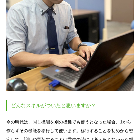
どんなスキルがついたと思いますか？
今の時代は、同じ機能を別の機種でも使うとなった場合、1から
作らずその機能を移行して使います。移行することを初めから想
定して、設計や実装することは学生の時には考えられなかった部