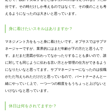
分です。その時だけしか考えるのではなくて、その後のことも考
えるようになったのは大きいと思っています。
身に着けたいスキルはありますか？
マネジメント力をもっと身に着けたいです。オプサスではサブマ
ネージャーですが、業界的にはまだ年齢が下の方だと思うんで
す。まだまだ意図が伝わってなかったりすることも多いので、誰
に対しても同じように伝わる言い方とか管理の仕方ができるよう
になりたいなと思ってます。サブマネージャーになったのは役職
がただ与えられただけだと思っているので、パートナーさんと一
緒にやっていく上で、一つ一つの精度をもうちょっと上げないと
いけないなと思っています。
休日は何をされてますか？