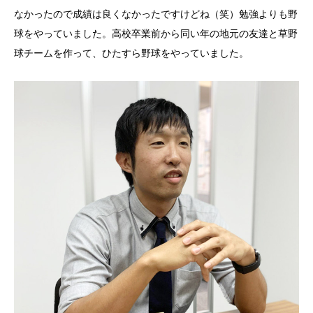
なかったので成績は良くなかったですけどね（笑）勉強よりも野
球をやっていました。高校卒業前から同い年の地元の友達と草野
球チームを作って、ひたすら野球をやっていました。