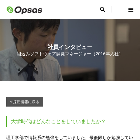

社員インタビュー
組込みソフトウェア開発マネージャー（2016年入社）
< 採用情報に戻る
大学時代はどんなことをしていましたか？
理工学部で情報系の勉強をしていました。最低限しか勉強してい