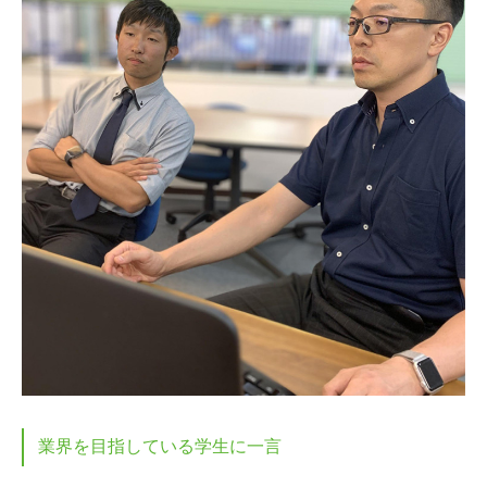
業界を目指している学生に一言