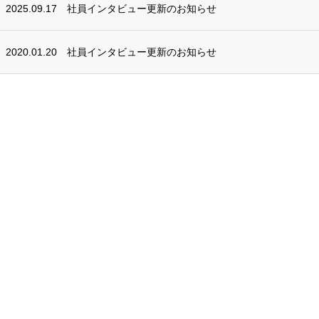
2025.09.17
社員インタビュー更新のお知らせ
2020.01.20
社員インタビュー更新のお知らせ