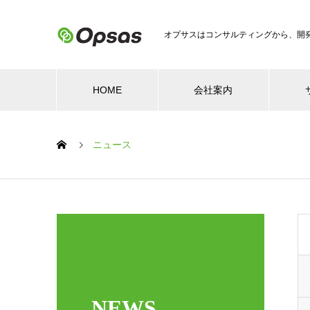
オプサスはコンサルティングから、開
HOME
会社案内
ニュース
NEWS