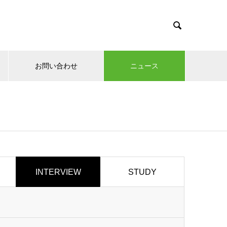

お問い合わせ
ニュース
INTERVIEW
STUDY