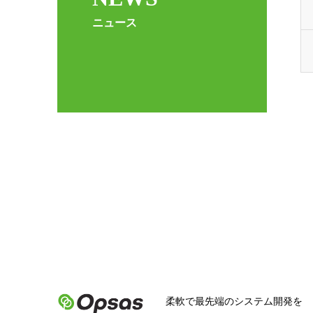
ニュース
柔軟で最先端のシステム開発を